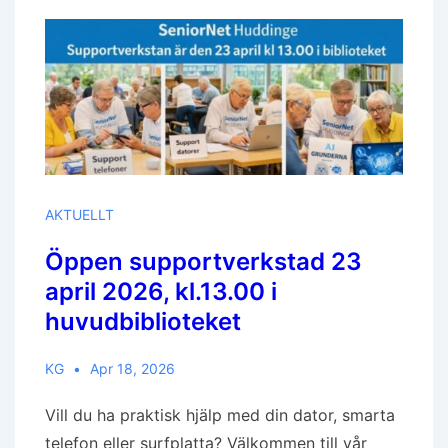
Huvudbiblioteket
AKTUELLT
Öppen supportverkstad 23
april 2026, kl.13.00 i
huvudbiblioteket
KG
Apr 18, 2026
Vill du ha praktisk hjälp med din dator, smarta
telefon eller surfplatta? Välkommen till vår