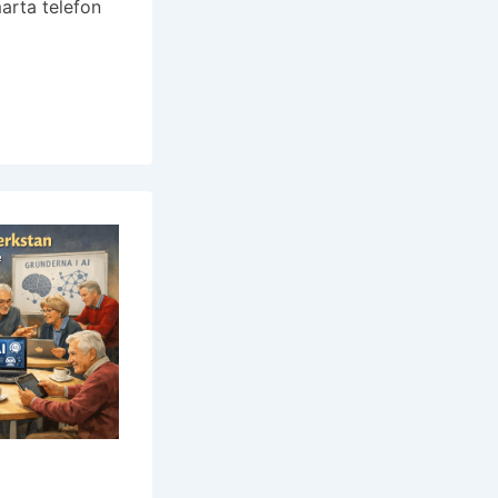
marta telefon