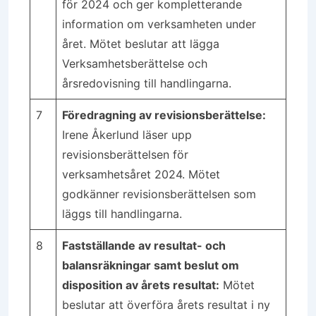
för 2024 och ger kompletterande
information om verksamheten under
året. Mötet beslutar att lägga
Verksamhetsberättelse och
årsredovisning till handlingarna.
7
Föredragning av revisionsberättelse:
Irene Åkerlund läser upp
revisionsberättelsen för
verksamhetsåret 2024. Mötet
godkänner revisionsberättelsen som
läggs till handlingarna.
8
Fastställande av resultat- och
balansräkningar samt beslut om
disposition av årets resultat:
Mötet
beslutar att överföra årets resultat i ny