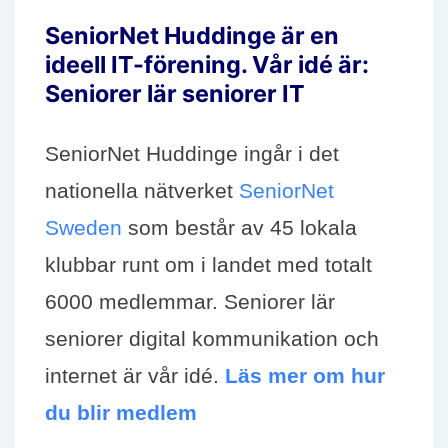
SeniorNet Huddinge är en
ideell IT-förening. Vår idé är:
Seniorer lär seniorer IT
SeniorNet Huddinge ingår i det
nationella nätverket
SeniorNet
Sweden
som består av 45 lokala
klubbar runt om i landet med totalt
6000 medlemmar. Seniorer lär
seniorer digital kommunikation och
internet är vår idé.
Läs mer om hur
du blir medlem