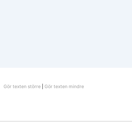
Gör texten större
|
Gör texten mindre